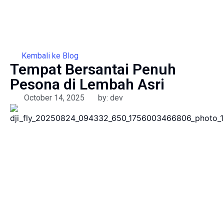
Kembali ke Blog
Tempat Bersantai Penuh
Pesona di Lembah Asri
October 14, 2025
by: dev