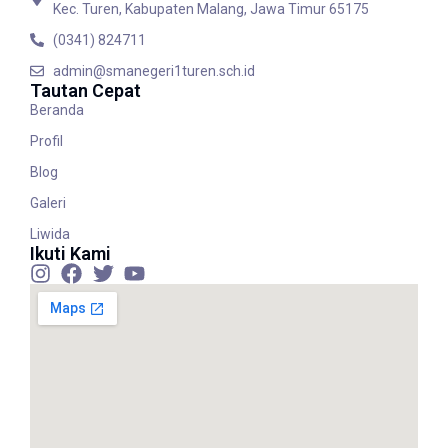
Kec. Turen, Kabupaten Malang, Jawa Timur 65175
(0341) 824711
admin@smanegeri1turen.sch.id
Tautan Cepat
Beranda
Profil
Blog
Galeri
Liwida
Ikuti Kami