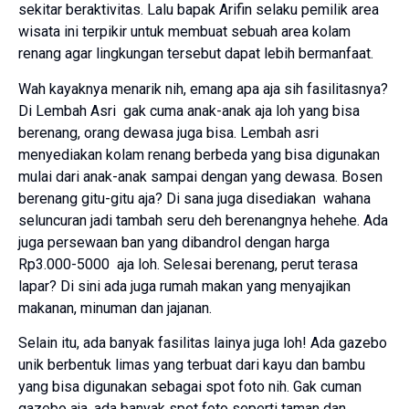
sekitar beraktivitas. Lalu bapak Arifin selaku pemilik area
wisata ini terpikir untuk membuat sebuah area kolam
renang agar lingkungan tersebut dapat lebih bermanfaat.
Wah kayaknya menarik nih, emang apa aja sih fasilitasnya?
Di Lembah Asri gak cuma anak-anak aja loh yang bisa
berenang, orang dewasa juga bisa. Lembah asri
menyediakan kolam renang berbeda yang bisa digunakan
mulai dari anak-anak sampai dengan yang dewasa. Bosen
berenang gitu-gitu aja? Di sana juga disediakan wahana
seluncuran jadi tambah seru deh berenangnya hehehe. Ada
juga persewaan ban yang dibandrol dengan harga
Rp3.000-5000 aja loh. Selesai berenang, perut terasa
lapar? Di sini ada juga rumah makan yang menyajikan
makanan, minuman dan jajanan.
Selain itu, ada banyak fasilitas lainya juga loh! Ada gazebo
unik berbentuk limas yang terbuat dari kayu dan bambu
yang bisa digunakan sebagai spot foto nih. Gak cuman
gazebo aja, ada banyak spot foto seperti taman dan