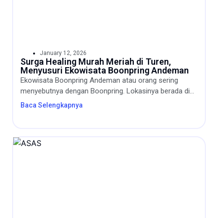
January 12, 2026
Surga Healing Murah Meriah di Turen,
Menyusuri Ekowisata Boonpring Andeman
Ekowisata Boonpring Andeman atau orang sering
menyebutnya dengan Boonpring. Lokasinya berada di...
Baca Selengkapnya