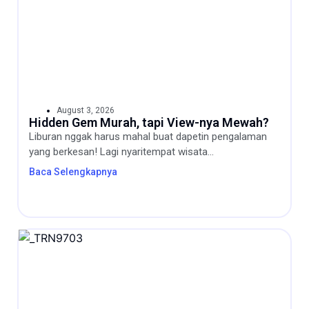
August 3, 2026
Hidden Gem Murah, tapi View-nya Mewah?
Liburan nggak harus mahal buat dapetin pengalaman
yang berkesan! Lagi nyaritempat wisata...
Baca Selengkapnya