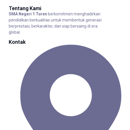
Tentang Kami
SMA Negeri 1 Turen
berkomitmen menghadirkan
pendidikan berkualitas untuk membentuk generasi
berprestasi, berkarakter, dan siap bersaing di era
global.
Kontak