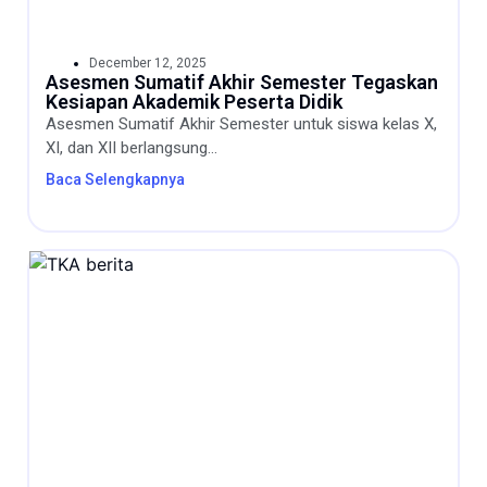
December 12, 2025
Asesmen Sumatif Akhir Semester Tegaskan
Kesiapan Akademik Peserta Didik
Asesmen Sumatif Akhir Semester untuk siswa kelas X,
XI, dan XII berlangsung...
Baca Selengkapnya