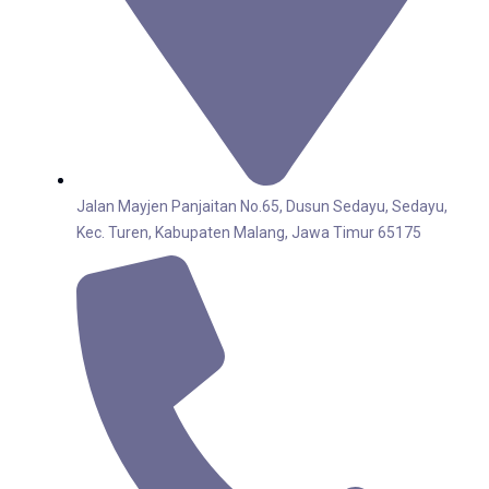
Jalan Mayjen Panjaitan No.65, Dusun Sedayu, Sedayu,
Kec. Turen, Kabupaten Malang, Jawa Timur 65175