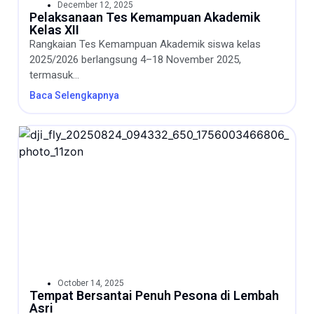
December 12, 2025
Pelaksanaan Tes Kemampuan Akademik
Kelas XII
Rangkaian Tes Kemampuan Akademik siswa kelas
2025/2026 berlangsung 4–18 November 2025,
termasuk...
Baca Selengkapnya
October 14, 2025
Tempat Bersantai Penuh Pesona di Lembah
Asri