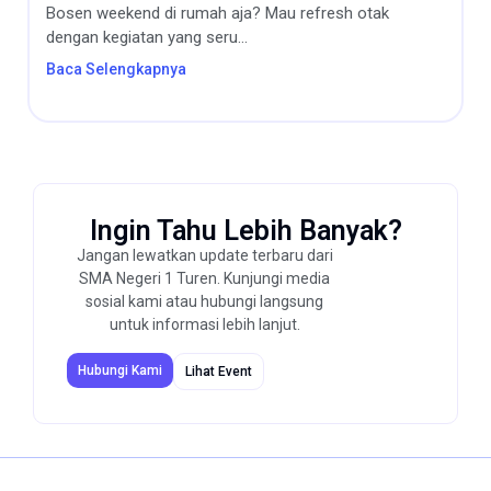
Bosen weekend di rumah aja? Mau refresh otak
dengan kegiatan yang seru...
Baca Selengkapnya
Ingin Tahu Lebih Banyak?
Jangan lewatkan update terbaru dari
SMA Negeri 1 Turen. Kunjungi media
sosial kami atau hubungi langsung
untuk informasi lebih lanjut.
Hubungi Kami
Lihat Event