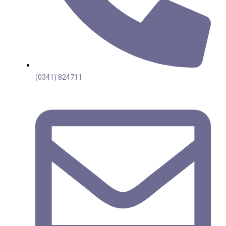
(0341) 824711