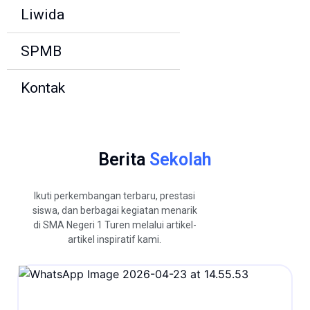
Liwida
SPMB
Kontak
Berita
Sekolah
Ikuti perkembangan terbaru, prestasi
siswa, dan berbagai kegiatan menarik
di SMA Negeri 1 Turen melalui artikel-
artikel inspiratif kami.