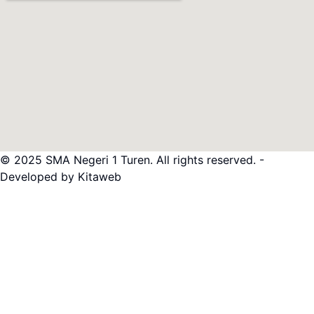
© 2025 SMA Negeri 1 Turen. All rights reserved. -
Developed by Kitaweb