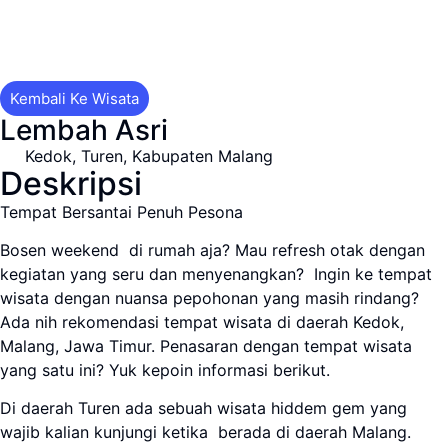
Kembali Ke Wisata
Lembah Asri
Kedok, Turen, Kabupaten Malang
Deskripsi
Tempat Bersantai Penuh Pesona
Bosen weekend di rumah aja? Mau refresh otak dengan
kegiatan yang seru dan menyenangkan? Ingin ke tempat
wisata dengan nuansa pepohonan yang masih rindang?
Ada nih rekomendasi tempat wisata di daerah Kedok,
Malang, Jawa Timur. Penasaran dengan tempat wisata
yang satu ini? Yuk kepoin informasi berikut.
Di daerah Turen ada sebuah wisata hiddem gem yang
wajib kalian kunjungi ketika berada di daerah Malang.