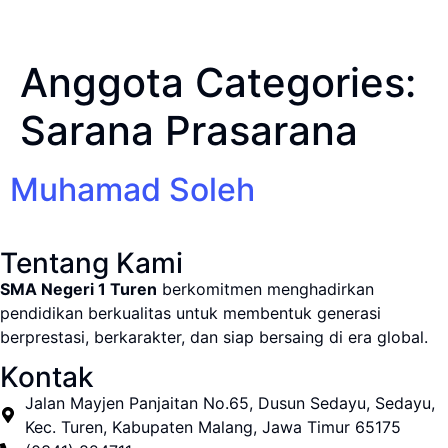
Anggota Categories:
Sarana Prasarana
Muhamad Soleh
Tentang Kami
SMA Negeri 1 Turen
berkomitmen menghadirkan
pendidikan berkualitas untuk membentuk generasi
berprestasi, berkarakter, dan siap bersaing di era global.
Kontak
Jalan Mayjen Panjaitan No.65, Dusun Sedayu, Sedayu,
Kec. Turen, Kabupaten Malang, Jawa Timur 65175