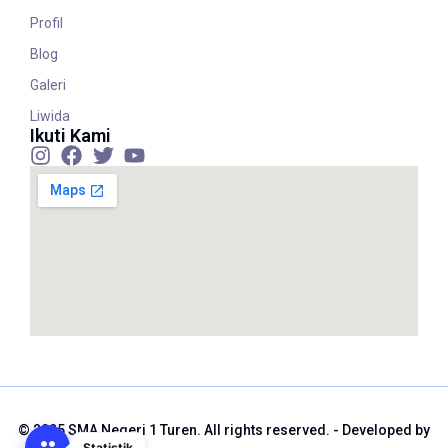
Profil
Blog
Galeri
Liwida
Ikuti Kami
© 2025 SMA Negeri 1 Turen. All rights reserved. - Developed by
Statistik