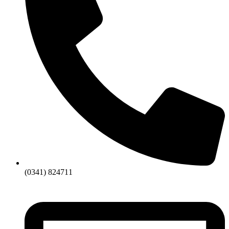
(0341) 824711