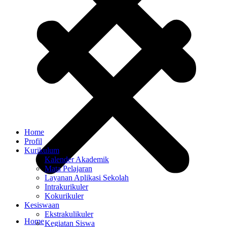
Home
Profil
Kurikulum
Kalender Akademik
Mata Pelajaran
Layanan Aplikasi Sekolah
Intrakurikuler
Kokurikuler
Kesiswaan
Ekstrakulikuler
Home
Kegiatan Siswa