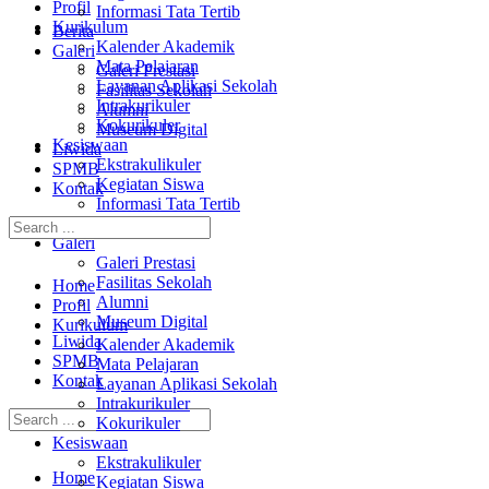
Profil
Informasi Tata Tertib
Kurikulum
Berita
Kalender Akademik
Galeri
Mata Pelajaran
Galeri Prestasi
Layanan Aplikasi Sekolah
Fasilitas Sekolah
Intrakurikuler
Alumni
Kokurikuler
Museum Digital
Kesiswaan
Liwida
Ekstrakulikuler
SPMB
Kegiatan Siswa
Kontak
Informasi Tata Tertib
Berita
Search
Galeri
...
Galeri Prestasi
Fasilitas Sekolah
Home
Alumni
Profil
Museum Digital
Kurikulum
Liwida
Kalender Akademik
SPMB
Mata Pelajaran
Kontak
Layanan Aplikasi Sekolah
Intrakurikuler
Search
Kokurikuler
...
Kesiswaan
Ekstrakulikuler
Home
Kegiatan Siswa