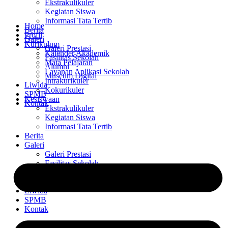
Ekstrakulikuler
Kegiatan Siswa
Informasi Tata Tertib
Home
Berita
Profil
Galeri
Kurikulum
Galeri Prestasi
Kalender Akademik
Fasilitas Sekolah
Mata Pelajaran
Alumni
Layanan Aplikasi Sekolah
Museum Digital
Intrakurikuler
Liwida
Kokurikuler
SPMB
Kesiswaan
Kontak
Ekstrakulikuler
Kegiatan Siswa
Informasi Tata Tertib
Berita
Galeri
Galeri Prestasi
Fasilitas Sekolah
Alumni
Museum Digital
Liwida
SPMB
Kontak