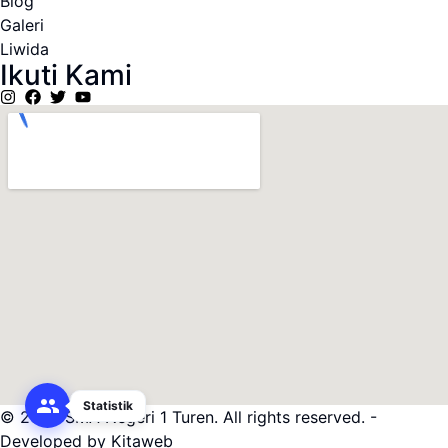
Blog
Galeri
Liwida
Ikuti Kami
Statistik
© 2025 SMA Negeri 1 Turen. All rights reserved. -
Developed by Kitaweb