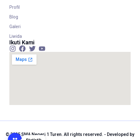
Profil
Blog
Galeri
Liwida
Ikuti Kami
© 2025 SMA Negeri 1 Turen. All rights reserved. - Developed by
Statistik