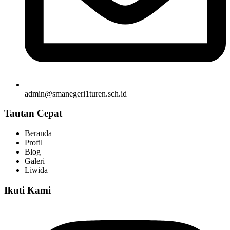
admin@smanegeri1turen.sch.id
Tautan Cepat
Beranda
Profil
Blog
Galeri
Liwida
Ikuti Kami