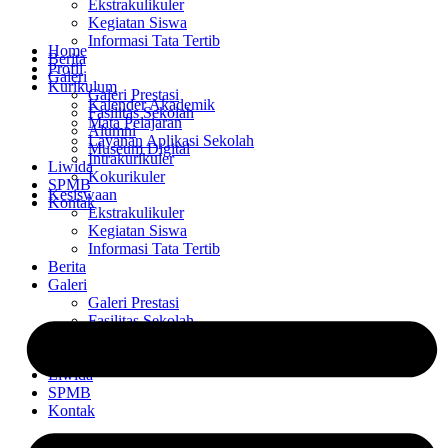
Ekstrakulikuler
Kegiatan Siswa
Informasi Tata Tertib
Home
Berita
Profil
Galeri
Kurikulum
Galeri Prestasi
Kalender Akademik
Fasilitas Sekolah
Mata Pelajaran
Alumni
Layanan Aplikasi Sekolah
Museum Digital
Intrakurikuler
Liwida
Kokurikuler
SPMB
Kesiswaan
Kontak
Ekstrakulikuler
Kegiatan Siswa
Informasi Tata Tertib
Berita
Galeri
Galeri Prestasi
Fasilitas Sekolah
Alumni
Museum Digital
Liwida
SPMB
Kontak