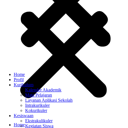
Home
Profil
Kurikulum
Kalender Akademik
Mata Pelajaran
Layanan Aplikasi Sekolah
Intrakurikuler
Kokurikuler
Kesiswaan
Ekstrakulikuler
Home
Kegiatan Siswa