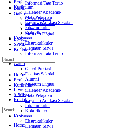
Profil
Informasi Tata Tertib
Kurikulum
Berita
Kalender Akademik
Galeri
Mata Pelajaran
Galeri Prestasi
Layanan Aplikasi Sekolah
Fasilitas Sekolah
Intrakurikuler
Alumni
Kokurikuler
Museum Digital
Kesiswaan
Liwida
Ekstrakulikuler
SPMB
Kegiatan Siswa
Kontak
Informasi Tata Tertib
Berita
Search
Galeri
...
Galeri Prestasi
Fasilitas Sekolah
Home
Alumni
Profil
Museum Digital
Kurikulum
Liwida
Kalender Akademik
SPMB
Mata Pelajaran
Kontak
Layanan Aplikasi Sekolah
Intrakurikuler
Search
Kokurikuler
...
Kesiswaan
Ekstrakulikuler
Home
Kegiatan Siswa