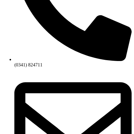
(0341) 824711