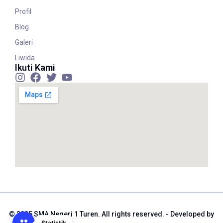
Profil
Blog
Galeri
Liwida
Ikuti Kami
© 2025 SMA Negeri 1 Turen. All rights reserved. - Developed by
Statistik