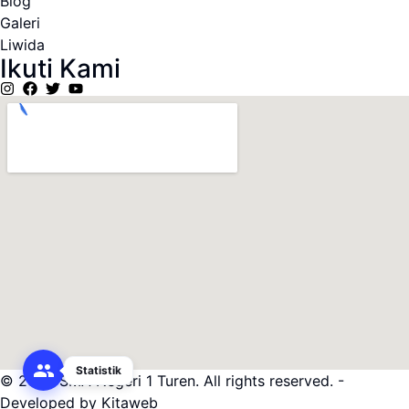
Blog
Galeri
Liwida
Ikuti Kami
Statistik
© 2025 SMA Negeri 1 Turen. All rights reserved. -
Developed by Kitaweb