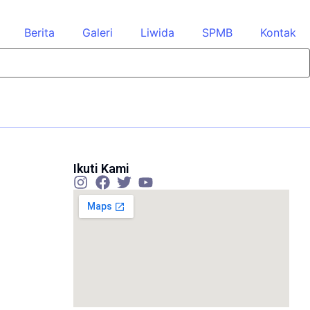
Berita
Galeri
Liwida
SPMB
Kontak
Ikuti Kami