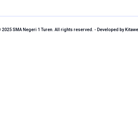
 2025 SMA Negeri 1 Turen. All rights reserved. - Developed by Kitaw