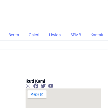
Berita
Galeri
Liwida
SPMB
Kontak
Ikuti Kami