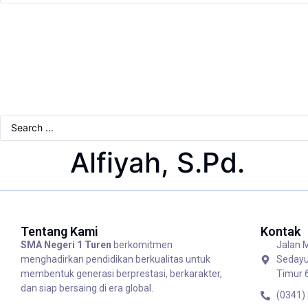
Alfiyah, S.Pd.
Tentang Kami
Kontak
SMA Negeri 1 Turen
berkomitmen
Jalan 
menghadirkan pendidikan berkualitas untuk
Sedayu
membentuk generasi berprestasi, berkarakter,
Timur 
dan siap bersaing di era global.
(0341)