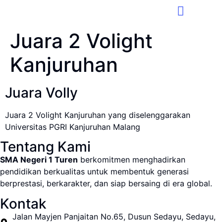
Juara 2 Volight
Kanjuruhan
Juara Volly
Juara 2 Volight Kanjuruhan yang diselenggarakan
Universitas PGRI Kanjuruhan Malang
Tentang Kami
SMA Negeri 1 Turen
berkomitmen menghadirkan
pendidikan berkualitas untuk membentuk generasi
berprestasi, berkarakter, dan siap bersaing di era global.
Kontak
Jalan Mayjen Panjaitan No.65, Dusun Sedayu, Sedayu,