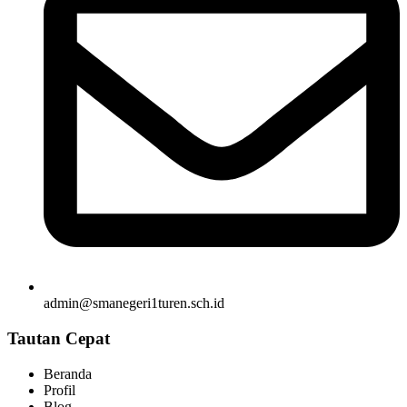
admin@smanegeri1turen.sch.id
Tautan Cepat
Beranda
Profil
Blog