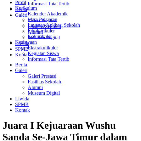
Profil
Informasi Tata Tertib
Kurikulum
Berita
Kalender Akademik
Galeri
Mata Pelajaran
Galeri Prestasi
Layanan Aplikasi Sekolah
Fasilitas Sekolah
Intrakurikuler
Alumni
Kokurikuler
Museum Digital
Kesiswaan
Liwida
Ekstrakulikuler
SPMB
Kegiatan Siswa
Kontak
Informasi Tata Tertib
Berita
Galeri
Galeri Prestasi
Fasilitas Sekolah
Alumni
Museum Digital
Liwida
SPMB
Kontak
Juara I Kejuaraan Wushu
Sanda Se-Jawa Timur dalam