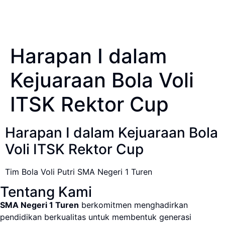
Harapan I dalam
Kejuaraan Bola Voli
ITSK Rektor Cup
Harapan I dalam Kejuaraan Bola
Voli ITSK Rektor Cup
Tim Bola Voli Putri SMA Negeri 1 Turen
Tentang Kami
SMA Negeri 1 Turen
berkomitmen menghadirkan
pendidikan berkualitas untuk membentuk generasi