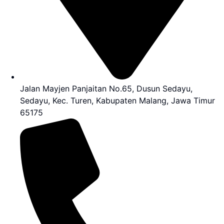
Jalan Mayjen Panjaitan No.65, Dusun Sedayu,
Sedayu, Kec. Turen, Kabupaten Malang, Jawa Timur
65175