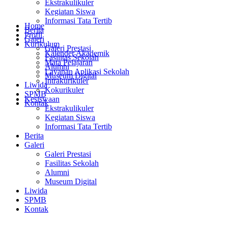
Ekstrakulikuler
Kegiatan Siswa
Informasi Tata Tertib
Home
Berita
Profil
Galeri
Kurikulum
Galeri Prestasi
Kalender Akademik
Fasilitas Sekolah
Mata Pelajaran
Alumni
Layanan Aplikasi Sekolah
Museum Digital
Intrakurikuler
Liwida
Kokurikuler
SPMB
Kesiswaan
Kontak
Ekstrakulikuler
Kegiatan Siswa
Informasi Tata Tertib
Berita
Galeri
Galeri Prestasi
Fasilitas Sekolah
Alumni
Museum Digital
Liwida
SPMB
Kontak