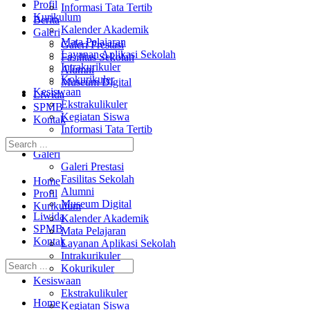
Profil
Informasi Tata Tertib
Kurikulum
Berita
Kalender Akademik
Galeri
Mata Pelajaran
Galeri Prestasi
Layanan Aplikasi Sekolah
Fasilitas Sekolah
Intrakurikuler
Alumni
Kokurikuler
Museum Digital
Kesiswaan
Liwida
Ekstrakulikuler
SPMB
Kegiatan Siswa
Kontak
Informasi Tata Tertib
Berita
Search
Galeri
...
Galeri Prestasi
Fasilitas Sekolah
Home
Alumni
Profil
Museum Digital
Kurikulum
Liwida
Kalender Akademik
SPMB
Mata Pelajaran
Kontak
Layanan Aplikasi Sekolah
Intrakurikuler
Search
Kokurikuler
...
Kesiswaan
Ekstrakulikuler
Home
Kegiatan Siswa