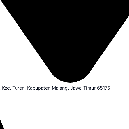
, Kec. Turen, Kabupaten Malang, Jawa Timur 65175