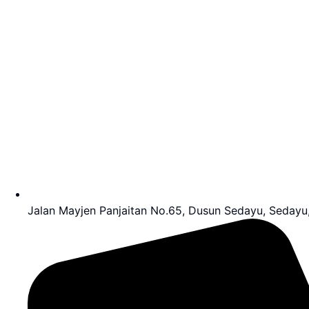
Jalan Mayjen Panjaitan No.65, Dusun Sedayu, Sedayu