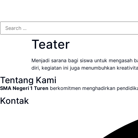
Teater
Menjadi sarana bagi siswa untuk mengasah bak
diri, kegiatan ini juga menumbuhkan kreativi
Tentang Kami
SMA Negeri 1 Turen
berkomitmen menghadirkan pendidikan 
Kontak