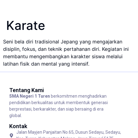
Karate
Seni bela diri tradisional Jepang yang mengajarkan
disiplin, fokus, dan teknik pertahanan diri. Kegiatan ini
membantu mengembangkan karakter siswa melalui
latihan fisik dan mental yang intensif.
Tentang Kami
SMA Negeri 1 Turen
berkomitmen menghadirkan
pendidikan berkualitas untuk membentuk generasi
berprestasi, berkarakter, dan siap bersaing di era
global.
Kontak
Jalan Mayjen Panjaitan No.65, Dusun Sedayu, Sedayu,