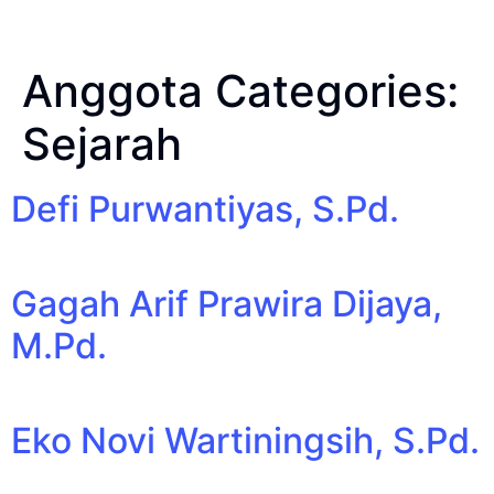
Anggota Categories:
Sejarah
Defi Purwantiyas, S.Pd.
Gagah Arif Prawira Dijaya,
M.Pd.
Eko Novi Wartiningsih, S.Pd.