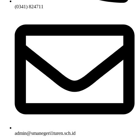
(0341) 824711
admin@smanegeri1turen.sch.id