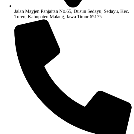
Jalan Mayjen Panjaitan No.65, Dusun Sedayu, Sedayu, Kec.
Turen, Kabupaten Malang, Jawa Timur 65175