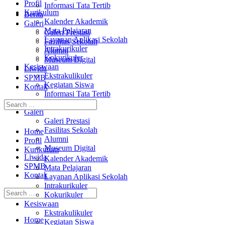
Profil
Informasi Tata Tertib
Kurikulum
Berita
Kalender Akademik
Galeri
Mata Pelajaran
Galeri Prestasi
Layanan Aplikasi Sekolah
Fasilitas Sekolah
Intrakurikuler
Alumni
Kokurikuler
Museum Digital
Kesiswaan
Liwida
Ekstrakulikuler
SPMB
Kegiatan Siswa
Kontak
Informasi Tata Tertib
Berita
Search
Galeri
...
Galeri Prestasi
Fasilitas Sekolah
Home
Alumni
Profil
Museum Digital
Kurikulum
Liwida
Kalender Akademik
SPMB
Mata Pelajaran
Kontak
Layanan Aplikasi Sekolah
Intrakurikuler
Search
Kokurikuler
...
Kesiswaan
Ekstrakulikuler
Home
Kegiatan Siswa