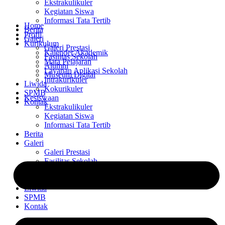
Ekstrakulikuler
Kegiatan Siswa
Informasi Tata Tertib
Home
Berita
Profil
Galeri
Kurikulum
Galeri Prestasi
Kalender Akademik
Fasilitas Sekolah
Mata Pelajaran
Alumni
Layanan Aplikasi Sekolah
Museum Digital
Intrakurikuler
Liwida
Kokurikuler
SPMB
Kesiswaan
Kontak
Ekstrakulikuler
Kegiatan Siswa
Informasi Tata Tertib
Berita
Galeri
Galeri Prestasi
Fasilitas Sekolah
Alumni
Museum Digital
Liwida
SPMB
Kontak