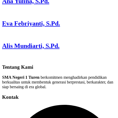
Ana Yulina, S.Pd.
Eva Febriyanti, S.Pd.
Alis Mundiarti, S.Pd.
Tentang Kami
SMA Negeri 1 Turen
berkomitmen menghadirkan pendidikan
berkualitas untuk membentuk generasi berprestasi, berkarakter, dan
siap bersaing di era global.
Kontak