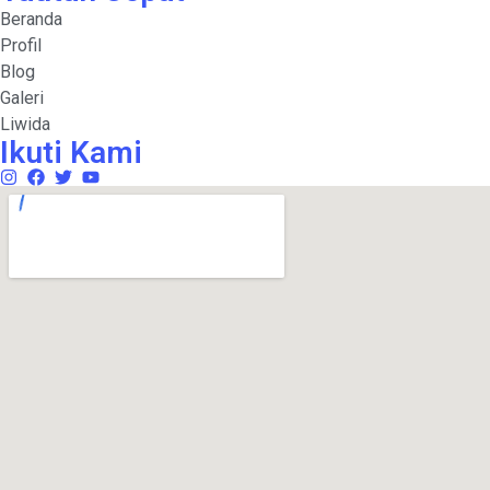
Beranda
Profil
Blog
Galeri
Liwida
Ikuti Kami