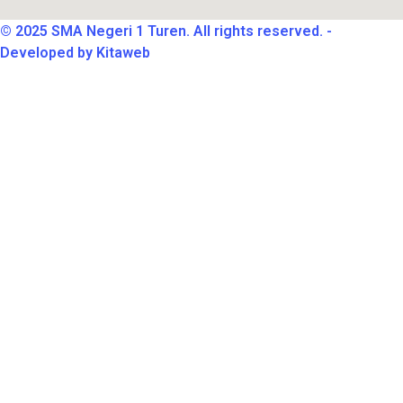
© 2025 SMA Negeri 1 Turen. All rights reserved. -
Developed by Kitaweb