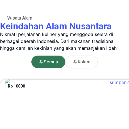
Wisata Alam
Keindahan Alam Nusantara
Nikmati perjalanan kuliner yang menggoda selera di
berbagai daerah Indonesia. Dari makanan tradisional
hingga camilan kekinian yang akan memanjakan lidah
Semua
Kolam
Rp 10000